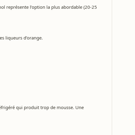
ol représente l’option la plus abordable (20-25
es liqueurs d’orange.
éfrigéré qui produit trop de mousse. Une