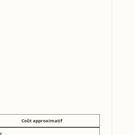
Coût approximatif
 €