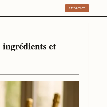
CONTACT
 ingrédients et