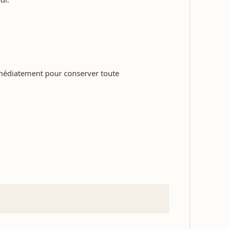
mmédiatement pour conserver toute