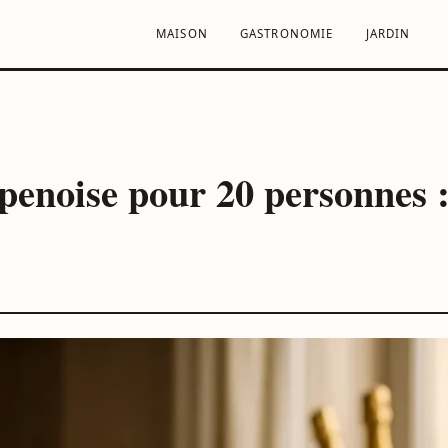
MAISON
GASTRONOMIE
JARDIN
Sofia
enoise pour 20 personnes :