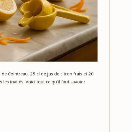
 Cointreau, 25 cl de jus de citron frais et 20
les invités. Voici tout ce qu’il faut savoir :