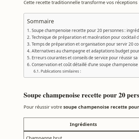
Cette recette traditionnelle transforme vos réception
Sommaire
Soupe champenoise recette pour 20 personnes : ingrédi
Technique de préparation et macération pour cocktail
Temps de préparation et organisation pour servir 20 co
Alternatives au champagne et adaptations budget po
Erreurs courantes et conseils de service pour réussir 
Conservation et coût détaillé d’une soupe champenoise
Publications similaires :
Soupe champenoise recette pour 20 perso
Pour réussir votre
soupe champenoise recette pour
Ingrédients
Champagne brut