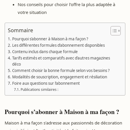
Nos conseils pour choisir l’offre la plus adaptée à
votre situation
Sommaire
Pourquoi s’abonner à Maison à ma façon ?
Les différentes formules d’abonnement disponibles
Contenu inclus dans chaque formule
Tarifs estimés et comparatifs avec d’autres magazines
déco
Comment choisir la bonne formule selon vos besoins ?
Modalités de souscription, engagement et résiliation
Foire aux questions sur l’abonnement
Publications similaires :
Pourquoi s’abonner à Maison à ma façon ?
Maison à ma façon s’adresse aux passionnés de décoration