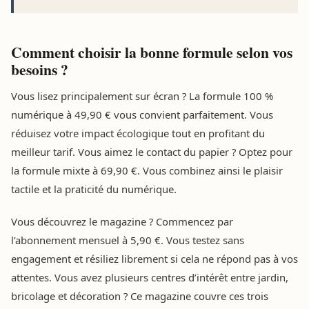
Comment choisir la bonne formule selon vos
besoins ?
Vous lisez principalement sur écran ? La formule 100 %
numérique à 49,90 € vous convient parfaitement. Vous
réduisez votre impact écologique tout en profitant du
meilleur tarif. Vous aimez le contact du papier ? Optez pour
la formule mixte à 69,90 €. Vous combinez ainsi le plaisir
tactile et la praticité du numérique.
Vous découvrez le magazine ? Commencez par
l’abonnement mensuel à 5,90 €. Vous testez sans
engagement et résiliez librement si cela ne répond pas à vos
attentes. Vous avez plusieurs centres d’intérêt entre jardin,
bricolage et décoration ? Ce magazine couvre ces trois