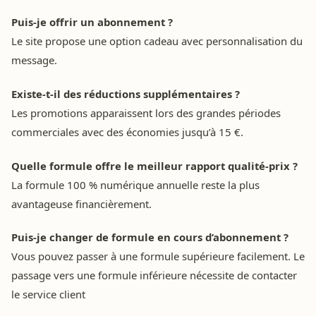
Puis-je offrir un abonnement ?
Le site propose une option cadeau avec personnalisation du
message.
Existe-t-il des réductions supplémentaires ?
Les promotions apparaissent lors des grandes périodes
commerciales avec des économies jusqu’à 15 €.
Quelle formule offre le meilleur rapport qualité-prix ?
La formule 100 % numérique annuelle reste la plus
avantageuse financièrement.
Puis-je changer de formule en cours d’abonnement ?
Vous pouvez passer à une formule supérieure facilement. Le
passage vers une formule inférieure nécessite de contacter
le service client