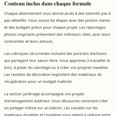
Contenu inclus dans chaque formule
Chaque abonnement vous donne accès à des tutoriels pas à
pas détaillés. Vous suivez les étapes avec des photos claires
et des budgets précis pour chaque projet. Les reportages
photos inspirants présentent des intérieurs réels, avec leurs
contraintes et leurs astuces.
Les rubriques récurrentes incluent des portraits d’artisans
qui partagent leur savoir-faire. Vous apprenez à travailler le
bois, à poser du carrelage ou à créer vos propres meubles.
Les recettes de décoration exploitent des matériaux de
récupération pour un budget maîtrisé.
La section jardinage accompagne vos projets
d’aménagement extérieur. Vous découvrez comment créer
un potager même sur un balcon. Les conseils sur les
matériaux durables et l’isolation vous aident à réduire votre