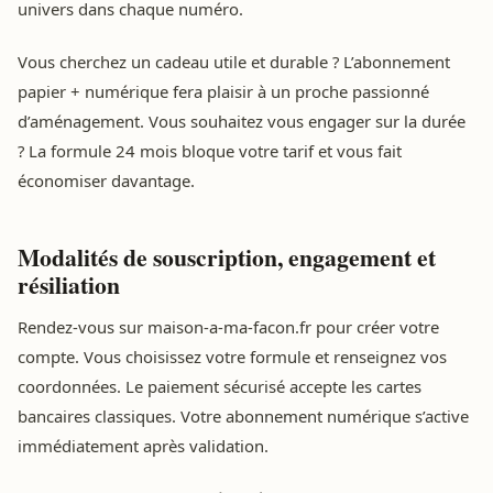
univers dans chaque numéro.
Vous cherchez un cadeau utile et durable ? L’abonnement
papier + numérique fera plaisir à un proche passionné
d’aménagement. Vous souhaitez vous engager sur la durée
? La formule 24 mois bloque votre tarif et vous fait
économiser davantage.
Modalités de souscription, engagement et
résiliation
Rendez-vous sur maison-a-ma-facon.fr pour créer votre
compte. Vous choisissez votre formule et renseignez vos
coordonnées. Le paiement sécurisé accepte les cartes
bancaires classiques. Votre abonnement numérique s’active
immédiatement après validation.