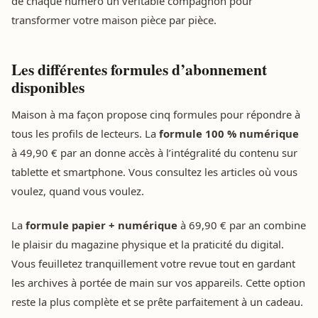
de chaque numéro un véritable compagnon pour
transformer votre maison pièce par pièce.
Les différentes formules d’abonnement
disponibles
Maison à ma façon propose cinq formules pour répondre à
tous les profils de lecteurs. La
formule 100 % numérique
à 49,90 € par an donne accès à l’intégralité du contenu sur
tablette et smartphone. Vous consultez les articles où vous
voulez, quand vous voulez.
La
formule papier + numérique
à 69,90 € par an combine
le plaisir du magazine physique et la praticité du digital.
Vous feuilletez tranquillement votre revue tout en gardant
les archives à portée de main sur vos appareils. Cette option
reste la plus complète et se prête parfaitement à un cadeau.