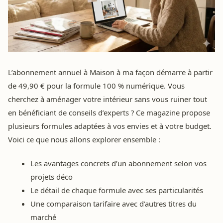
L’abonnement annuel à Maison à ma façon démarre à partir
de 49,90 € pour la formule 100 % numérique. Vous
cherchez à aménager votre intérieur sans vous ruiner tout
en bénéficiant de conseils d’experts ? Ce magazine propose
plusieurs formules adaptées à vos envies et à votre budget.
Voici ce que nous allons explorer ensemble :
Les avantages concrets d’un abonnement selon vos
projets déco
Le détail de chaque formule avec ses particularités
Une comparaison tarifaire avec d’autres titres du
marché