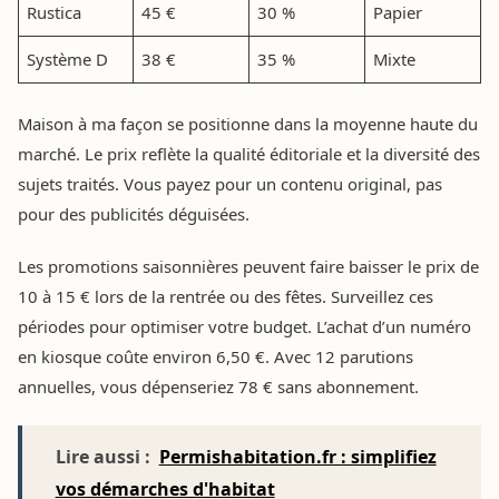
Rustica
45 €
30 %
Papier
Système D
38 €
35 %
Mixte
Maison à ma façon se positionne dans la moyenne haute du
marché. Le prix reflète la qualité éditoriale et la diversité des
sujets traités. Vous payez pour un contenu original, pas
pour des publicités déguisées.
Les promotions saisonnières peuvent faire baisser le prix de
10 à 15 € lors de la rentrée ou des fêtes. Surveillez ces
périodes pour optimiser votre budget. L’achat d’un numéro
en kiosque coûte environ 6,50 €. Avec 12 parutions
annuelles, vous dépenseriez 78 € sans abonnement.
Lire aussi :
Permishabitation.fr : simplifiez
vos démarches d'habitat