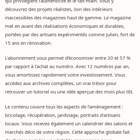
qui privilégient l’authenticité et le fait-main. Vous y
découvrez des projets réalistes, loin des intérieurs
inaccessibles des magazines haut de gamme. Le magazine
met en avant des réalisations économiques et durables,
portées par des artisans expérimentés comme Julien, fort de
15 ans en rénovation.
L’abonnement vous permet d’économiser entre 20 et 57 %
par rapport à l’achat au numéro. Avec 12 numéros par an,
vous amortissez rapidement votre investissement. Vous
accédez aux archives complètes, un vrai trésor pour
retrouver un tutoriel ou une idée aperçue des mois plus tôt.
Le contenu couvre tous les aspects de l’aménagement :
bricolage, récupération, jardinage, portraits d’artisans
locaux. Vous recevez également un calendrier des salons et
marchés déco de votre région. Cette approche globale fait