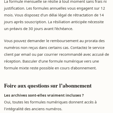
La formule mensuelle se résilie à tout moment sans frais ni
justification. Les formules annuelles vous engagent sur 12
mois. Vous disposez d’un délai légal de rétractation de 14
jours après souscription. La résiliation anticipée nécessite
un préavis de 30 jours avant l’échéance.
Vous pouvez demander le remboursement au prorata des
numéros non reçus dans certains cas. Contactez le service
client par email ou par courrier recommandé avec accusé de
réception. Basculer d’une formule numérique vers une
formule mixte reste possible en cours d’abonnement.
Foire aux questions sur l’abonnement
Les archives sont-elles vraiment incluses ?
Oui, toutes les formules numériques donnent accès à
l’intégralité des anciens numéros.