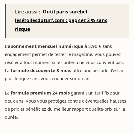
Lire aussi :
Outil paris surebet
lesétoilesduturf.com : gagnez 3 % sans
risque
L’
abonnement mensuel numérique
à 5,90 € sans
engagement permet de tester le magazine. Vous pouvez
résilier à tout moment si le contenu ne vous convient pas.
La
formule découverte 3 mois
offre une période d’essai
plus longue sans vous engager sur un an.
La
formule premium 24 mois
garantit un tarif fixe sur
deux ans. Vous vous protégez contre d’éventuelles hausses
de prix et bénéficiez du meilleur rapport qualité-prix sur la
durée.