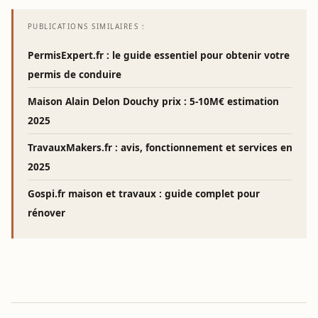
PUBLICATIONS SIMILAIRES :
PermisExpert.fr : le guide essentiel pour obtenir votre
permis de conduire
Maison Alain Delon Douchy prix : 5-10M€ estimation
2025
TravauxMakers.fr : avis, fonctionnement et services en
2025
Gospi.fr maison et travaux : guide complet pour
rénover