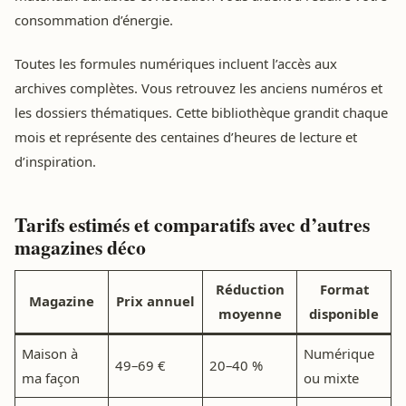
consommation d’énergie.
Toutes les formules numériques incluent l’accès aux
archives complètes. Vous retrouvez les anciens numéros et
les dossiers thématiques. Cette bibliothèque grandit chaque
mois et représente des centaines d’heures de lecture et
d’inspiration.
Tarifs estimés et comparatifs avec d’autres
magazines déco
Réduction
Format
Magazine
Prix annuel
moyenne
disponible
Maison à
Numérique
49–69 €
20–40 %
ma façon
ou mixte